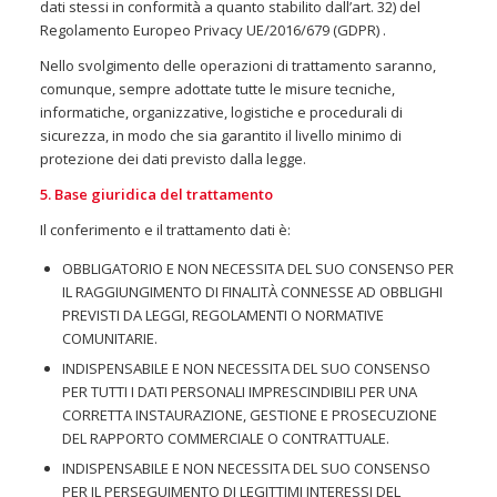
dati stessi in conformità a quanto stabilito dall’art. 32) del
Regolamento Europeo Privacy UE/2016/679 (GDPR) .
Nello svolgimento delle operazioni di trattamento saranno,
comunque, sempre adottate tutte le misure tecniche,
informatiche, organizzative, logistiche e procedurali di
sicurezza, in modo che sia garantito il livello minimo di
protezione dei dati previsto dalla legge.
5. Base giuridica del trattamento
Il conferimento e il trattamento dati è:
OBBLIGATORIO E NON NECESSITA DEL SUO CONSENSO PER
IL RAGGIUNGIMENTO DI FINALITÀ CONNESSE AD OBBLIGHI
PREVISTI DA LEGGI, REGOLAMENTI O NORMATIVE
COMUNITARIE.
INDISPENSABILE E NON NECESSITA DEL SUO CONSENSO
PER TUTTI I DATI PERSONALI IMPRESCINDIBILI PER UNA
CORRETTA INSTAURAZIONE, GESTIONE E PROSECUZIONE
DEL RAPPORTO COMMERCIALE O CONTRATTUALE.
INDISPENSABILE E NON NECESSITA DEL SUO CONSENSO
PER IL PERSEGUIMENTO DI LEGITTIMI INTERESSI DEL