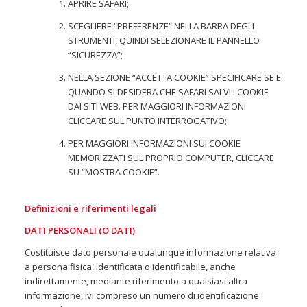
APRIRE SAFARI;
SCEGLIERE “PREFERENZE” NELLA BARRA DEGLI
STRUMENTI, QUINDI SELEZIONARE IL PANNELLO
“SICUREZZA”;
NELLA SEZIONE “ACCETTA COOKIE” SPECIFICARE SE E
QUANDO SI DESIDERA CHE SAFARI SALVI I COOKIE
DAI SITI WEB. PER MAGGIORI INFORMAZIONI
CLICCARE SUL PUNTO INTERROGATIVO;
PER MAGGIORI INFORMAZIONI SUI COOKIE
MEMORIZZATI SUL PROPRIO COMPUTER, CLICCARE
SU “MOSTRA COOKIE”.
Definizioni e riferimenti legali
DATI PERSONALI (O DATI)
Costituisce dato personale qualunque informazione relativa
a persona fisica, identificata o identificabile, anche
indirettamente, mediante riferimento a qualsiasi altra
informazione, ivi compreso un numero di identificazione