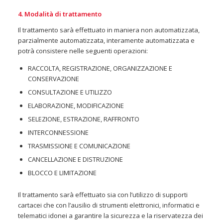
4. Modalità di trattamento
Il trattamento sarà effettuato in maniera non automatizzata,
parzialmente automatizzata, interamente automatizzata e
potrà consistere nelle seguenti operazioni:
RACCOLTA, REGISTRAZIONE, ORGANIZZAZIONE E
CONSERVAZIONE
CONSULTAZIONE E UTILIZZO
ELABORAZIONE, MODIFICAZIONE
SELEZIONE, ESTRAZIONE, RAFFRONTO
INTERCONNESSIONE
TRASMISSIONE E COMUNICAZIONE
CANCELLAZIONE E DISTRUZIONE
BLOCCO E LIMITAZIONE
Il trattamento sarà effettuato sia con l’utilizzo di supporti
cartacei che con l’ausilio di strumenti elettronici, informatici e
telematici idonei a garantire la sicurezza e la riservatezza dei