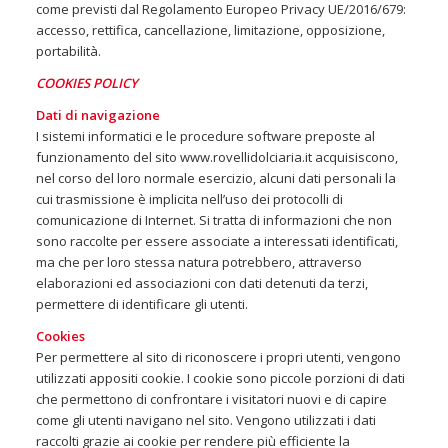
come previsti dal Regolamento Europeo Privacy UE/2016/679:
accesso, rettifica, cancellazione, limitazione, opposizione,
portabilità.
COOKIES POLICY
Dati di navigazione
I sistemi informatici e le procedure software preposte al
funzionamento del sito www.rovellidolciaria.it acquisiscono,
nel corso del loro normale esercizio, alcuni dati personali la
cui trasmissione è implicita nell’uso dei protocolli di
comunicazione di Internet. Si tratta di informazioni che non
sono raccolte per essere associate a interessati identificati,
ma che per loro stessa natura potrebbero, attraverso
elaborazioni ed associazioni con dati detenuti da terzi,
permettere di identificare gli utenti.
Cookies
Per permettere al sito di riconoscere i propri utenti, vengono
utilizzati appositi cookie. I cookie sono piccole porzioni di dati
che permettono di confrontare i visitatori nuovi e di capire
come gli utenti navigano nel sito. Vengono utilizzati i dati
raccolti grazie ai cookie per rendere più efficiente la