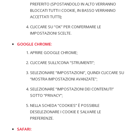
PREFERITO (SPOSTANDOLO IN ALTO VERRANNO
BLOCCATI TUTTI I COOKIE, IN BASSO VERRANNO
ACCETTATI TUTTI);
CLICCARE SU “OK” PER CONFERMARE LE
IMPOSTAZIONI SCELTE.
GOOGLE CHROME:
APRIRE GOOGLE CHROME;
CLICCARE SULL’ICONA “STRUMENTI”;
SELEZIONARE “IMPOSTAZIONI”, QUINDI CLICCARE SU
“MOSTRA IMPOSTAZIONI AVANZATE”;
SELEZIONARE “IMPOSTAZIONI DEI CONTENUTI”
SOTTO “PRIVACY”;
NELLA SCHEDA “COOKIES” È POSSIBILE
DESELEZIONARE I COOKIE E SALVARE LE
PREFERENZE.
SAFARI: