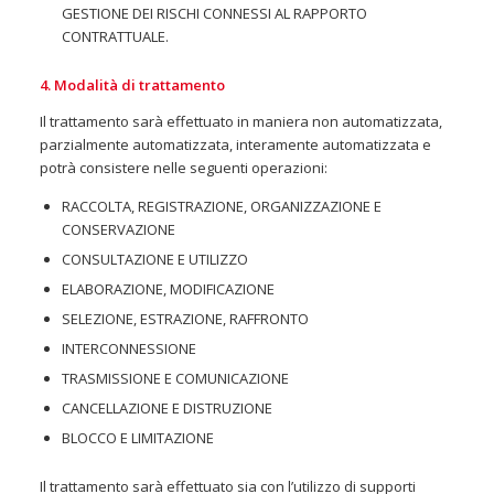
GESTIONE DEI RISCHI CONNESSI AL RAPPORTO
CONTRATTUALE.
4. Modalità di trattamento
Il trattamento sarà effettuato in maniera non automatizzata,
parzialmente automatizzata, interamente automatizzata e
potrà consistere nelle seguenti operazioni:
RACCOLTA, REGISTRAZIONE, ORGANIZZAZIONE E
CONSERVAZIONE
CONSULTAZIONE E UTILIZZO
ELABORAZIONE, MODIFICAZIONE
SELEZIONE, ESTRAZIONE, RAFFRONTO
INTERCONNESSIONE
TRASMISSIONE E COMUNICAZIONE
CANCELLAZIONE E DISTRUZIONE
BLOCCO E LIMITAZIONE
Il trattamento sarà effettuato sia con l’utilizzo di supporti