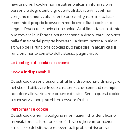
navigazione. I cookie non registrano alcuna informazione
personale degli utenti e gli eventuali dati identificabili non
vengono memorizzati. L’utente può configurare in qualsiasi
momento il proprio browser in modo che rifiuti i cookies o
segnali l’eventuale invio di un cookie. A tal fine, ciascun utente
può trovare le informazioni necessarie a disabilitare i cookies
nelle funzioni del proprio browser. La disattivazione in alcuni
siti web della funzione cookies può impedire in alcuni casi il
funzionamento corretto della stessa pagina web.
Le tipologie di cookies esistenti
Cookie indispensabili
Questi cookie sono essenziali al fine di consentire di navigare
nel sito ed utilizzare le sue caratteristiche, come ad esempio
accedere alle varie aree protette del sito. Senza questi cookie
alcuni servizi non potrebbero essere fruibili.
Performance cookie
Questi cookie non raccolgono informazioni che identificano
un visitatore. La loro funzione è di raccogliere informazioni
sull’utilizzo del sito web ed eventuali problemi riscontrati,