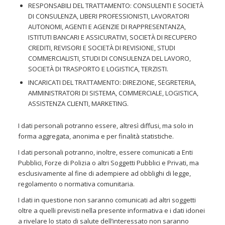
RESPONSABILI DEL TRATTAMENTO: CONSULENTI E SOCIETÀ
DI CONSULENZA, LIBERI PROFESSIONISTI, LAVORATORI
AUTONOMI, AGENTI E AGENZIE DI RAPPRESENTANZA,
ISTITUTI BANCARI E ASSICURATIVI, SOCIETÀ DI RECUPERO
CREDITI, REVISORI E SOCIETÀ DI REVISIONE, STUDI
COMMERCIALISTI, STUDI DI CONSULENZA DEL LAVORO,
SOCIETÀ DI TRASPORTO E LOGISTICA, TERZISTI.
INCARICATI DEL TRATTAMENTO: DIREZIONE, SEGRETERIA,
AMMINISTRATORI DI SISTEMA, COMMERCIALE, LOGISTICA,
ASSISTENZA CLIENTI, MARKETING.
I dati personali potranno essere, altresì diffusi, ma solo in
forma aggregata, anonima e per finalità statistiche.
I dati personali potranno, inoltre, essere comunicati a Enti
Pubblici, Forze di Polizia o altri Soggetti Pubblici e Privati, ma
esclusivamente al fine di adempiere ad obblighi di legge,
regolamento o normativa comunitaria.
I dati in questione non saranno comunicati ad altri soggetti
oltre a quelli previsti nella presente informativa e i dati idonei
a rivelare lo stato di salute dell’interessato non saranno