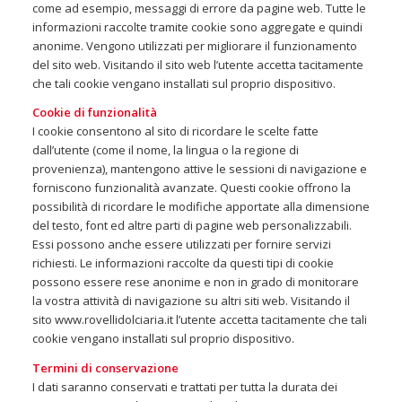
come ad esempio, messaggi di errore da pagine web. Tutte le
informazioni raccolte tramite cookie sono aggregate e quindi
anonime. Vengono utilizzati per migliorare il funzionamento
del sito web. Visitando il sito web l’utente accetta tacitamente
che tali cookie vengano installati sul proprio dispositivo.
Cookie di funzionalità
I cookie consentono al sito di ricordare le scelte fatte
dall’utente (come il nome, la lingua o la regione di
provenienza), mantengono attive le sessioni di navigazione e
forniscono funzionalità avanzate. Questi cookie offrono la
possibilità di ricordare le modifiche apportate alla dimensione
del testo, font ed altre parti di pagine web personalizzabili.
Essi possono anche essere utilizzati per fornire servizi
richiesti. Le informazioni raccolte da questi tipi di cookie
possono essere rese anonime e non in grado di monitorare
la vostra attività di navigazione su altri siti web. Visitando il
sito www.rovellidolciaria.it l’utente accetta tacitamente che tali
cookie vengano installati sul proprio dispositivo.
Termini di conservazione
I dati saranno conservati e trattati per tutta la durata dei