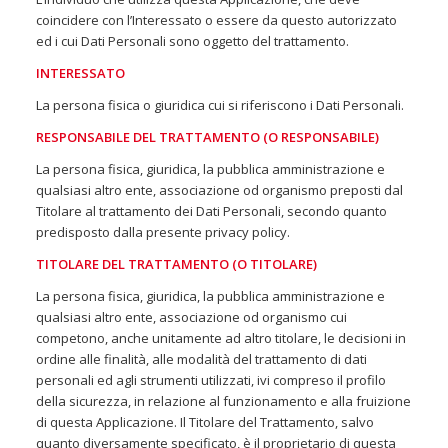
coincidere con l’Interessato o essere da questo autorizzato
ed i cui Dati Personali sono oggetto del trattamento.
INTERESSATO
La persona fisica o giuridica cui si riferiscono i Dati Personali.
RESPONSABILE DEL TRATTAMENTO (O RESPONSABILE)
La persona fisica, giuridica, la pubblica amministrazione e
qualsiasi altro ente, associazione od organismo preposti dal
Titolare al trattamento dei Dati Personali, secondo quanto
predisposto dalla presente privacy policy.
TITOLARE DEL TRATTAMENTO (O TITOLARE)
La persona fisica, giuridica, la pubblica amministrazione e
qualsiasi altro ente, associazione od organismo cui
competono, anche unitamente ad altro titolare, le decisioni in
ordine alle finalità, alle modalità del trattamento di dati
personali ed agli strumenti utilizzati, ivi compreso il profilo
della sicurezza, in relazione al funzionamento e alla fruizione
di questa Applicazione. Il Titolare del Trattamento, salvo
quanto diversamente specificato, è il proprietario di questa